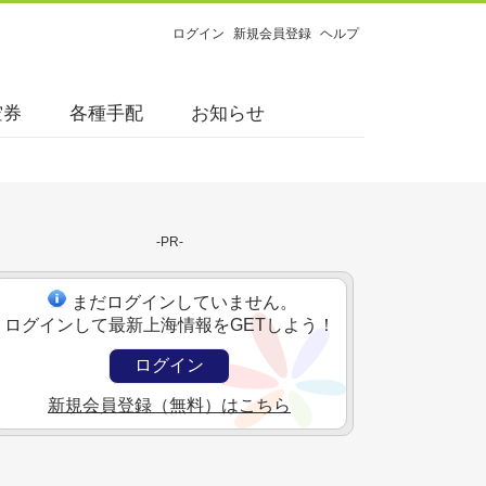
ログイン
新規会員登録
ヘルプ
空券
各種手配
お知らせ
-PR-
まだログインしていません。
ログインして最新上海情報をGETしよう！
ログイン
新規会員登録（無料）はこちら